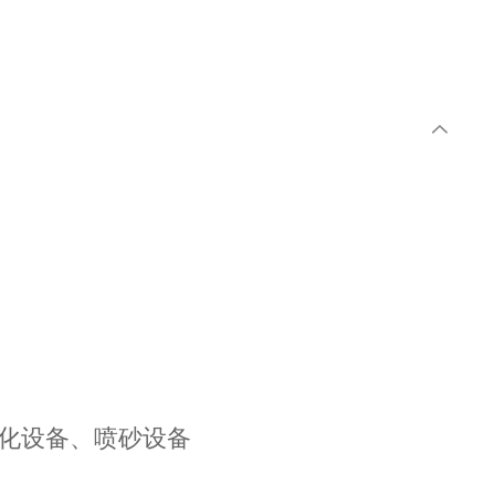
化设备、喷砂设备
建筑行业