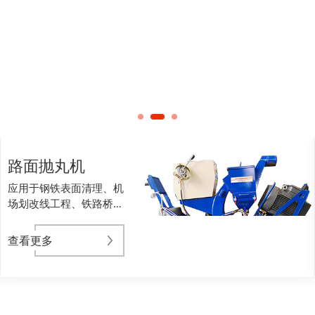
路面抛丸机
应用于钢铁表面清理、机
场划改线工程、铁路桥面
防水施工、公路桥隧路面
打毛、环氧地坪表面打毛
查看更多