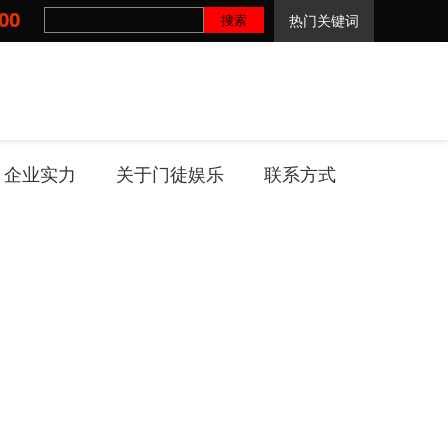
00
热门关键词
企业实力
关于门徒娱乐
联系方式