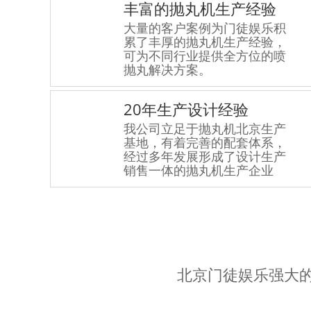
丰富的抛丸机生产经验​
大量的客户案例为门徒娱乐积
累了丰厚的抛丸机生产经验，
可为不同行业提供全方位的喷
抛丸解决方案。
20年生产设计经验
我公司立足于抛丸机北京生产
基地，有着完善的配套体系，
经过多年发展形成了设计生产
销售一体的抛丸机生产企业
北京门徒娱乐强大
汽车行业