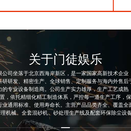
关于门徒娱乐
限公司坐落于北京西海岸新区，是一家国家高新技术企业
科研研发、精密生产、全球销售、定制服务与海内外售后
力的专业设备制造商。
公司生产实力雄厚，生产工艺成熟
置，依托精细化精工制造体系，严控每一道生产工序，
行业通用标准、使用寿命长。主营产品品类齐全、覆盖全
理机械、全套混砂机、砂处理生产线及配套环保除尘设备...