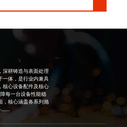
，深耕铸造与表面处理
于一体，是行业内兼具
，核心设备配件及核心
保障每一台设备性能稳
面，核心涵盖各系列抛
...